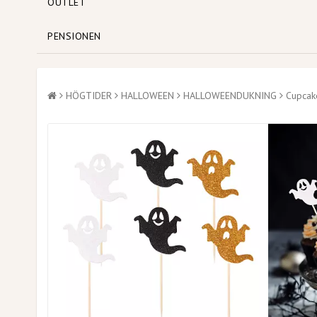
OUTLET
PENSIONEN
HÖGTIDER
HALLOWEEN
HALLOWEENDUKNING
Cupcak