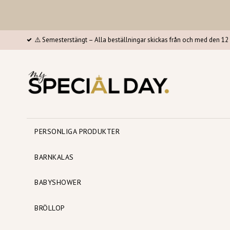
⚠️ Semesterstängt – Alla beställningar skickas från och med den 12 
PERSONLIGA PRODUKTER
BARNKALAS
BABYSHOWER
BRÖLLOP