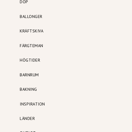
DOP
BALLONGER
KRÄFTSKIVA
FÄRGTEMAN
HÖGTIDER
BARNRUM
BAKNING
INSPIRATION
LÄNDER