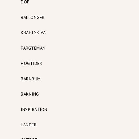
DOP
BALLONGER
KRÄFTSKIVA
FÄRGTEMAN
HÖGTIDER
BARNRUM
BAKNING
INSPIRATION
LÄNDER