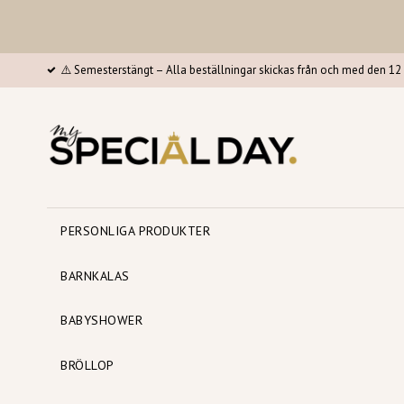
⚠️ Semesterstängt – Alla beställningar skickas från och med den 12 
PERSONLIGA PRODUKTER
BARNKALAS
BABYSHOWER
BRÖLLOP