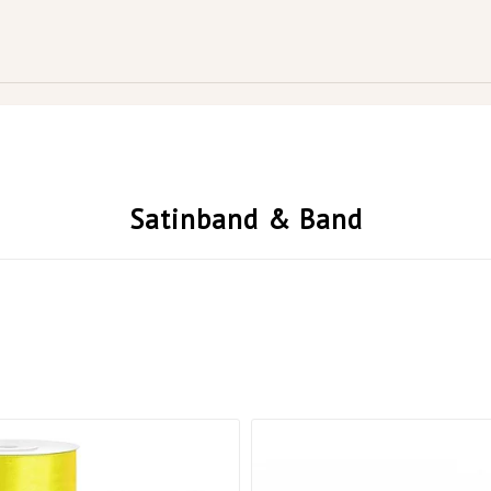
Satinband & Band