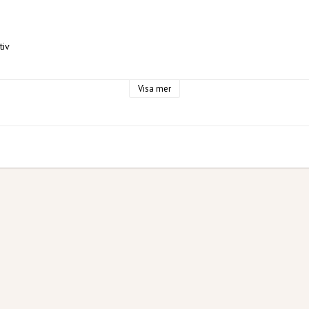
tiv
Visa mer