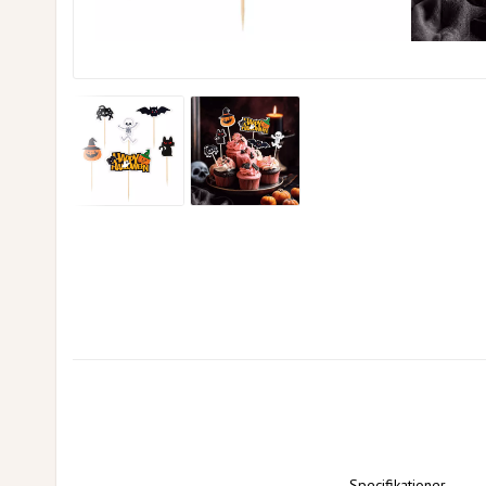
Specifikationer