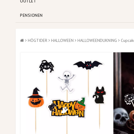
OUTLET
PENSIONEN
HÖGTIDER
HALLOWEEN
HALLOWEENDUKNING
Cupcak