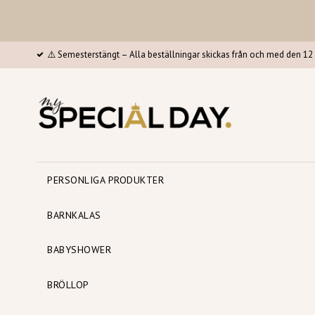
⚠️ Semesterstängt – Alla beställningar skickas från och med den 12 
PERSONLIGA PRODUKTER
BARNKALAS
BABYSHOWER
BRÖLLOP