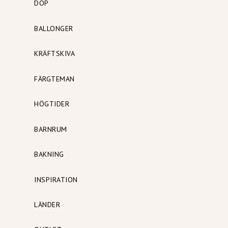
DOP
BALLONGER
KRÄFTSKIVA
FÄRGTEMAN
HÖGTIDER
BARNRUM
BAKNING
INSPIRATION
LÄNDER