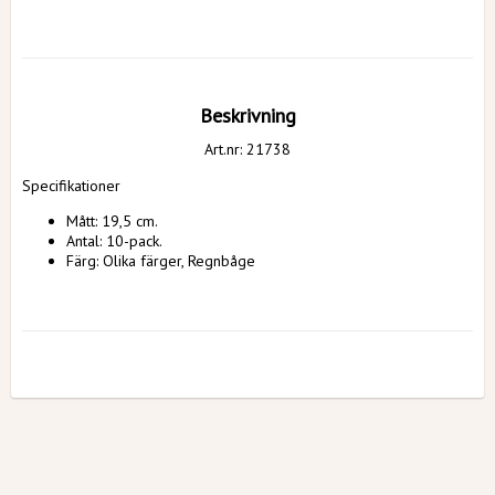
Beskrivning
Art.nr: 21738
Specifikationer
Mått: 19,5 cm.
Antal: 10-pack.
Färg: Olika färger, Regnbåge