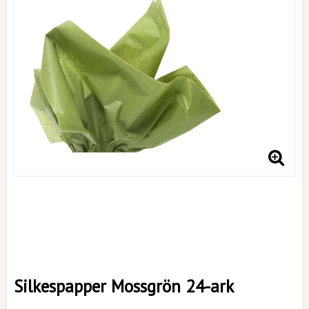
Silkespapper Mossgrön 24-ark