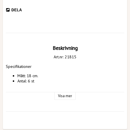
DELA
Beskrivning
Art.nr: 21815
Specifikationer
Mått: 18 cm.
Antal: 6 st
Visa mer