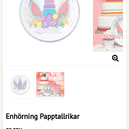
Enhörning Papptallrikar