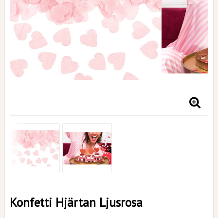
Konfetti Hjärtan Ljusrosa