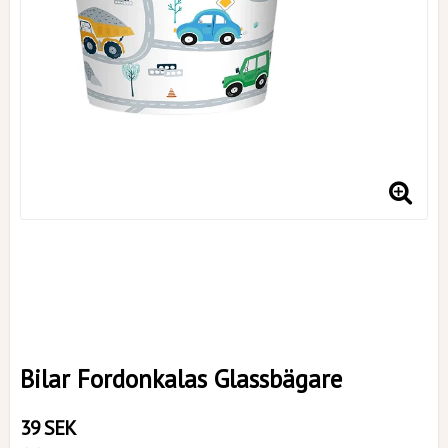
Bilar Fordonkalas Glassbägare
39 SEK