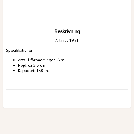
Beskrivning
Art.nr: 21931
Specifikationer
Antal i förpackningen: 6 st
Höjd: ca 5,5
 cm
Kapacitet: 150 ml