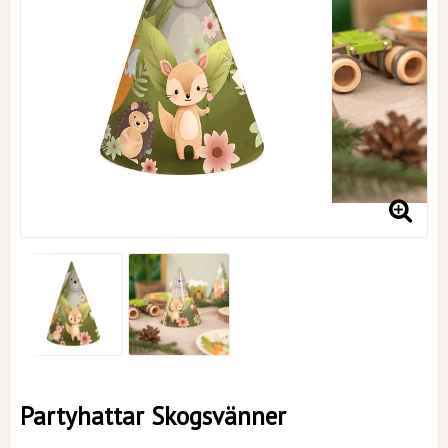
Partyhattar Skogsvänner