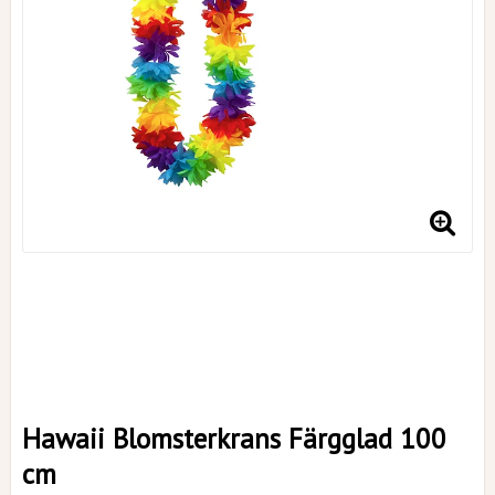
Hawaii Blomsterkrans Färgglad 100
cm