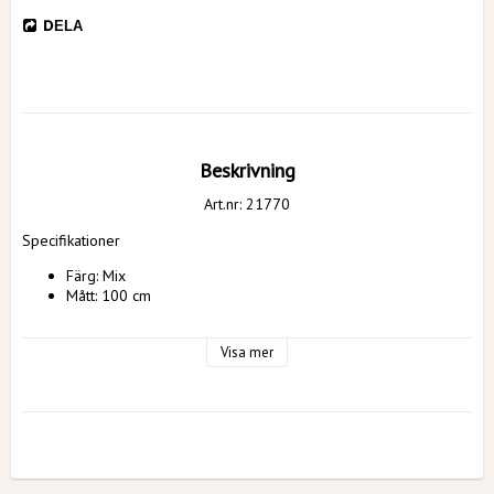
DELA
Beskrivning
Art.nr: 21770
Specifikationer
Färg: Mix
Mått: 100 cm
Visa mer