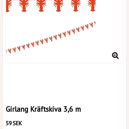
Girlang Kräftskiva 3,6 m
59 SEK