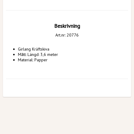
Beskrivning
Art.nr: 20776
Girlang Kräftskiva
Mått: Längd: 
3,6 meter
Material: Papper