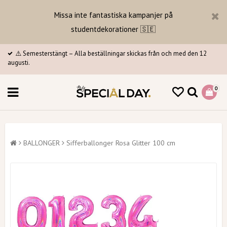
Missa inte fantastiska kampanjer på
studentdekorationer 🇸🇪
⚠️ Semesterstängt – Alla beställningar skickas från och med den 12
augusti.
0
BALLONGER
Sifferballonger Rosa Glitter 100 cm