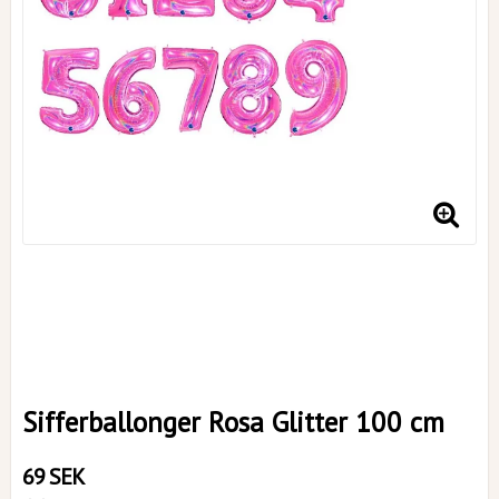
Sifferballonger Rosa Glitter 100 cm
69 SEK