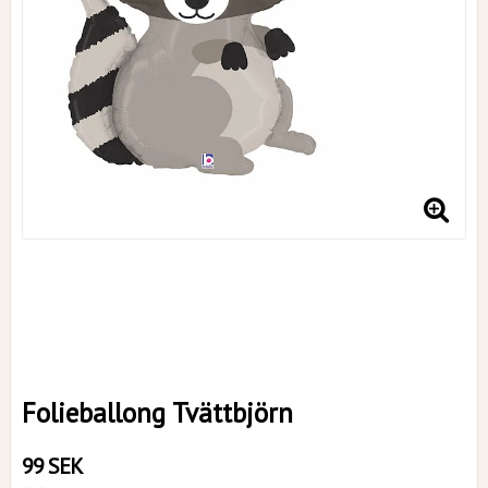
Folieballong Tvättbjörn
99 SEK