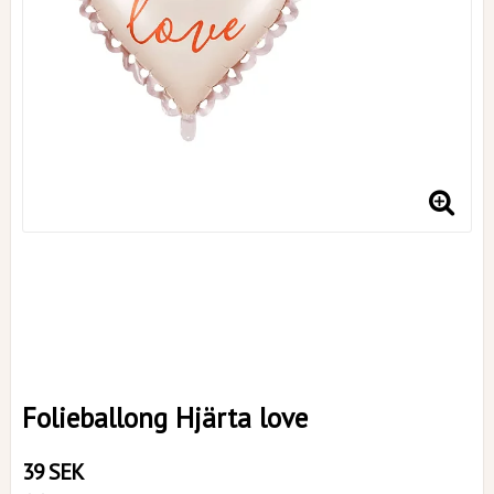
Folieballong Hjärta love
39 SEK