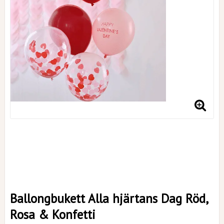
Ballongbukett Alla hjärtans Dag Röd,
Rosa & Konfetti