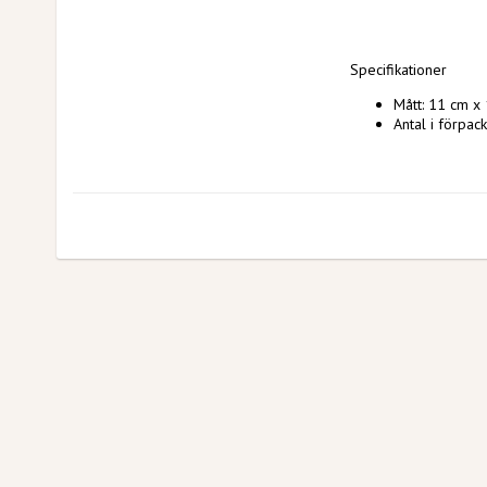
Specifikationer
Mått: 11 cm x
Antal i förpack