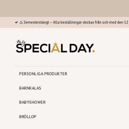
⚠️ Semesterstängt – Alla beställningar skickas från och med den 12 
PERSONLIGA PRODUKTER
BARNKALAS
BABYSHOWER
BRÖLLOP