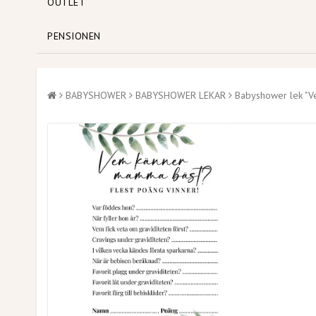
OUTLET
PENSIONEN
BABYSHOWER
BABYSHOWER LEKAR
Babyshower lek "