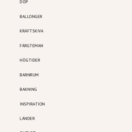
DOP
BALLONGER
KRÄFTSKIVA
FÄRGTEMAN
HÖGTIDER
BARNRUM
BAKNING
INSPIRATION
LÄNDER