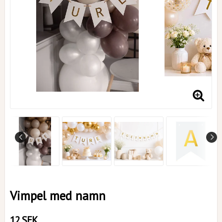
Vimpel med namn
12 SEK