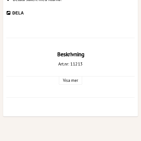
DELA
Beskrivning
Art.nr: 11213
Visa mer