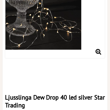
Ljusslinga Dew Drop 40 led silver Star
Trading