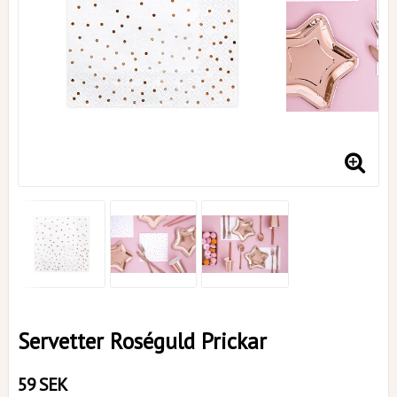
Servetter Roséguld Prickar
59 SEK