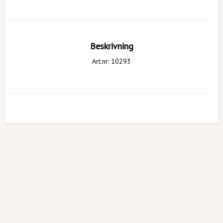
Beskrivning
Art.nr: 10293