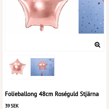
Folieballong 48cm Roséguld Stjärna
39 SEK